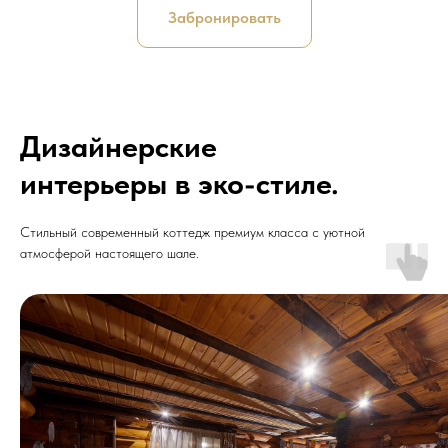
Забронировать
Дизайнерские
интерьеры в эко-стиле.
Стильный современный коттедж премиум класса с уютной
атмосферой настоящего шале.