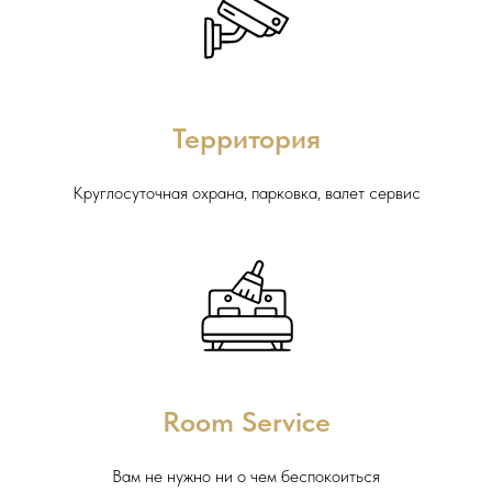
Территория
Круглосуточная охрана, парковка, валет сервис
Room Service
Вам не нужно ни о чем беспокоиться