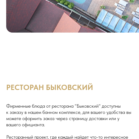
РЕСТОРАН БЫКОВСКИЙ
Фирменные блюда от ресторана "Быковский" доступны
к заказу в нашем банном комплексе, для вашего удобства вы
можете оформить заказ через страницу доставки или у
вашего официанта.
Ресторанный проект, где каждый найдет что-то интересное