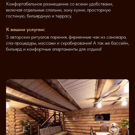
Комфортабельное размещение со всеми удобствами,
включая отдельные спальни, зону кухни, просторную
гостиную, бильярдную и террасу.
К вашим услугам:
5 авторских ритуалов парения, фирменные чаи из самовара,
спа-процедуры, массажи и скрабирования! А так же бассейн,
бильярд и комфортные апартаменты для отдыха!