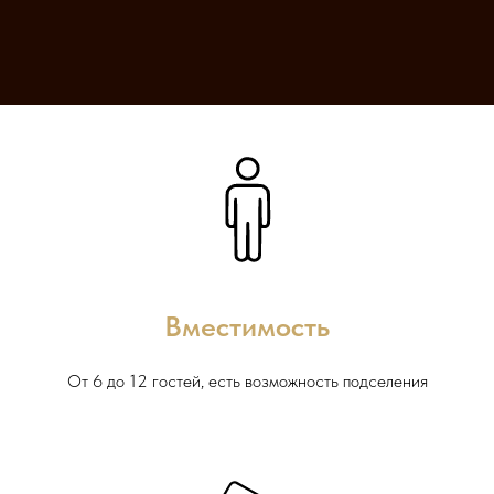
Вместимость
От 6 до 12 гостей, есть возможность подселения