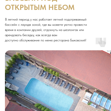
ОТКРЫТЫМ НЕБОМ
В летний период у нас работает летний подогреваемый
бассейн с лаундж зоной, где вы можете уютно провести
время в компании друзей, отдохнуть на шезлонгах или
арендовать беседку, как всегда вам
доступно обслуживание по меню ресторана Быковский!