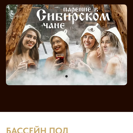
БАССЕЙН ПОД