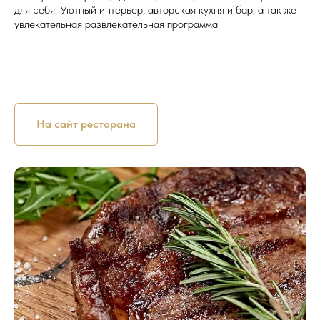
для себя! Уютный интерьер, авторская кухня и бар, а так же
увлекательная развлекательная программа
На сайт ресторана