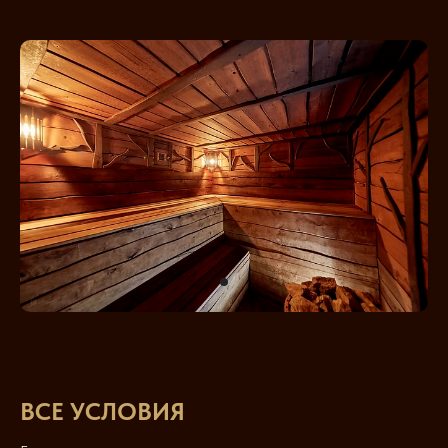
ВСЕ УСЛОВИЯ