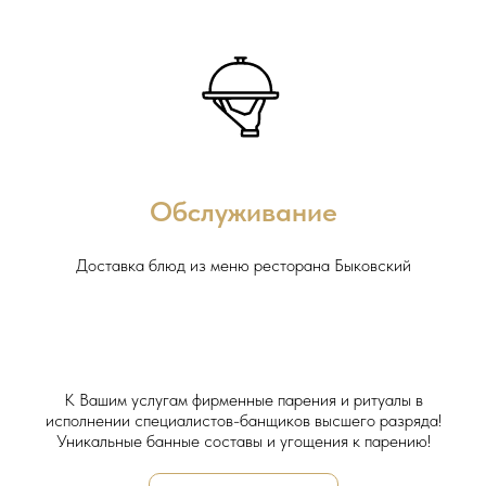
Обслуживание
Доставка блюд из меню ресторана Быковский
К Вашим услугам фирменные парения и ритуалы в
исполнении специалистов-банщиков высшего разряда!
Уникальные банные составы и угощения к парению!