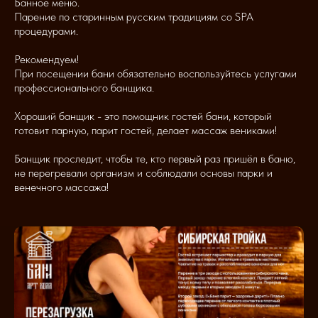
Банное меню.
Парение по старинным русским традициям со SPA
процедурами.
Рекомендуем!
При посещении бани обязательно воспользуйтесь услугами
профессионального банщика.
Хороший банщик - это помощник гостей бани, который
готовит парную, парит гостей, делает массаж вениками!
Банщик проследит, чтобы те, кто первый раз пришёл в баню,
не перегревали организм и соблюдали основы парки и
венечного массажа!