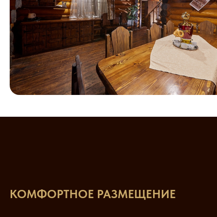
КОМФОРТНОЕ РАЗМЕЩЕНИЕ