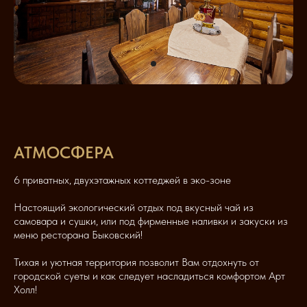
АТМОСФЕРА
6 приватных, двухэтажных коттеджей в эко-зоне
Настоящий экологический отдых под вкусный чай из
самовара и сушки, или под фирменные наливки и закуски из
меню ресторана Быковский!
Тихая и уютная территория позволит Вам отдохнуть от
городской суеты и как следует насладиться комфортом Арт
Холл!