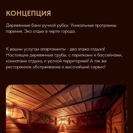
КОНЦЕПЦИЯ
Деревянные бани ручной рубки. Уникальные программы
парения. Эко отдых в черте города.
К вашим услугам апартаменты - два этажа отдыха!
Настоящие деревянные срубы, с парилками и бассейнами,
комнатами отдыха, и уютной территорией! А так же
ресторанное обслуживание и высочайший сервис!