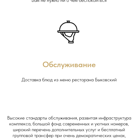
Вам не нужно ни о чем беспокоиться
Обслуживание
Доставка блюд из меню ресторана Быковский
Высокие стандарты обслуживания, развитая инфраструктура
комплекса, большой фонд современных и уютных номеров,
широкий перечень дополнительных услуг и бесплатный
групповой трансфер при очень демократических ценах,