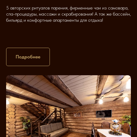
5 авторских ритуалов парения, фирменные чаи из самовара,
спа-процедуры, массажи и скрабирования! А так же бассейн,
бильярд и комфортные апартаменты для отдыха!
Подробнее