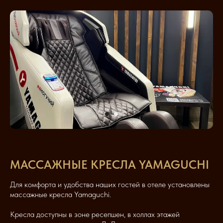
МАССАЖНЫЕ КРЕСЛА YAMAGUCHI
Для комфорта и удобства наших гостей в отеле установлены
массажные кресла Yamaguchi.
Кресла доступны в зоне ресепшен, в холлах этажей