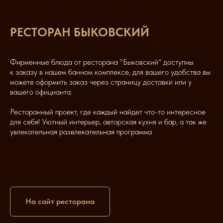
РЕСТОРАН БЫКОВСКИЙ
Фирменные блюда от ресторана "Быковский" доступны
к заказу в нашем банном комплексе, для вашего удобства вы
можете оформить заказ через страницу доставки или у
вашего официанта.
Ресторанный проект, где каждый найдет что-то интересное
для себя! Уютный интерьер, авторская кухня и бар, а так же
увлекательная развлекательная программа
На сайт ресторана