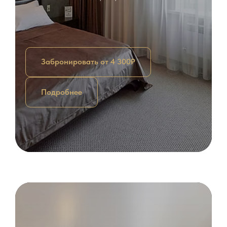
Забронировать от 4 300Р
Подробнее