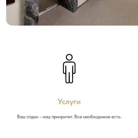
Услуги
Ваш отдых - наш приоритет. Все необходимое есть.