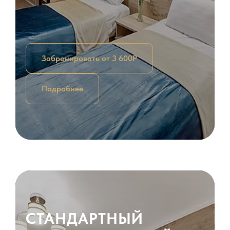
Забронировать от 3 600Р
Подробнее
СТАНДАРТНЫЙ