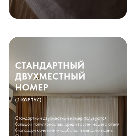
СТАНДАРТНЫЙ
ДВУХМЕСТНЫЙ
НОМЕР
(2 КОРПУС)
Стандартный двухместный номер пользуются
большой популярностью среди гостей нашего отеля
благодаря сочетанию удобства и выгодной цены.