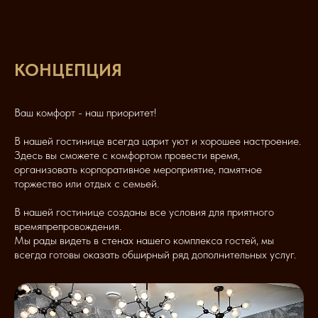
КОНЦЕПЦИЯ
Ваш комфорт - наш приоритет!
В нашей гостинице всегда царит уют и хорошее настроение.
Здесь вы сможете с комфортом провести время,
организовать корпоративное мероприятие, памятное
торжество или отдых с семьей.
В нашей гостинице созданы все условия для приятного
времяпрепровождения.
Мы рады видеть в стенах нашего комплекса гостей, мы
всегда готовы оказать обширный ряд дополнительных услуг.