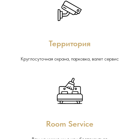
Территория
Круглосуточная охрана, парковка, валет сервис
Room Service