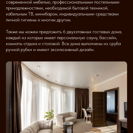
современной мебелью, профессиональными постельными
принадлежностями, необходимой бытовой техникой,
кабельным ТВ, минибаром, индивидуальными средствами
личной гигиены и многим другим.
Также мы можем предложить 6 двухэтажных гостевых дома,
каждый из которых имеет персональную сауну, бассейн,
комнаты отдыха и столовой. Все дома выполнены из сруба
ручной рубки и имеют эксклюзивный дизайн.