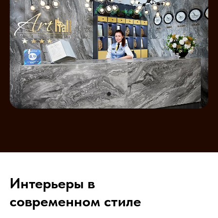
Интерьеры в
современном стиле