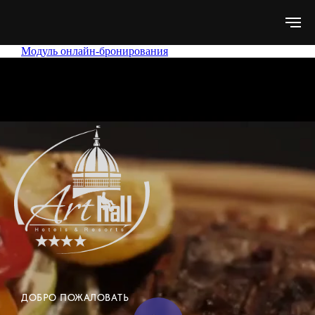
Модуль онлайн-бронирования
ДОБРО ПОЖАЛОВАТЬ