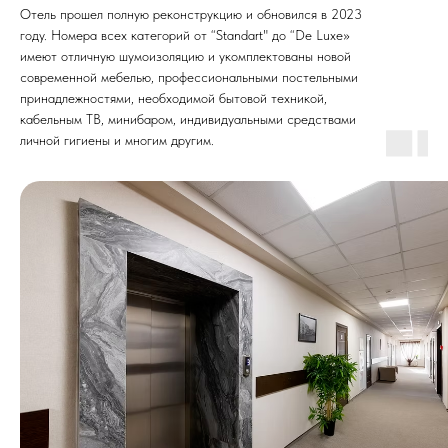
Отель прошел полную реконструкцию и обновился в 2023
году. Номера всех категорий от “Standart" до “De Luxe»
имеют отличную шумоизоляцию и укомплектованы новой
современной мебелью, профессиональными постельными
принадлежностями, необходимой бытовой техникой,
кабельным ТВ, минибаром, индивидуальными средствами
личной гигиены и многим другим.